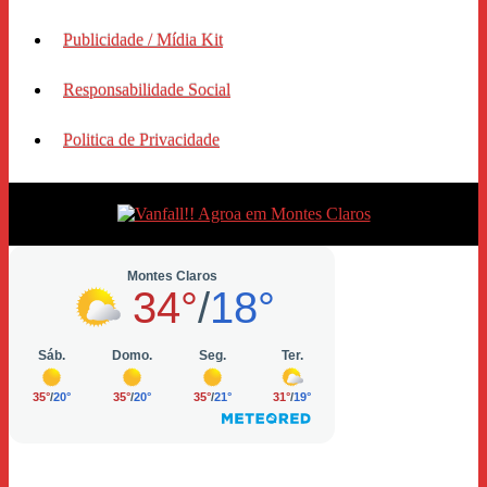
Publicidade / Mídia Kit
Responsabilidade Social
Politica de Privacidade