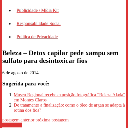
Publicidade / Mídia Kit
Responsabilidade Social
Politica de Privacidade
Beleza – Detox capilar pede xampu sem
sulfato para desintoxicar fios
6 de agosto de 2014
Sugerida para você:
Museu Regional recebe exposição fotográfica “Beleza Alada”
em Montes Claros
De tratamento a finalização: como o óleo de argan se adapta à
rotina dos fios?
postagem anterior
próxima postagem
WhastApp