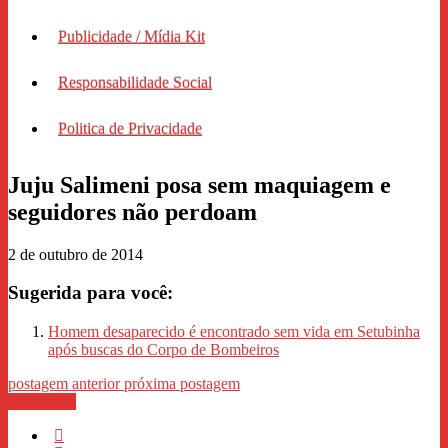
Publicidade / Mídia Kit
Responsabilidade Social
Politica de Privacidade
Juju Salimeni posa sem maquiagem e
seguidores não perdoam
2 de outubro de 2014
Sugerida para você:
Homem desaparecido é encontrado sem vida em Setubinha
após buscas do Corpo de Bombeiros
postagem anterior
próxima postagem
WhastApp