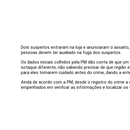
Dois suspeitos entraram na loja e anunciaram o assalto, 
pessoas devem ter auxiliado na fuga dos suspeitos.
Os dados iniciais colhidos pela PM dão conta de que u
sotaque diferente, não sabendo precisar de que região e
para eles tomarem cuidado antes do crime, dando a ent
Ainda de acordo com a PM, desde o registro do crime a
empenhados em verificar as informações e localizar os