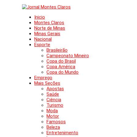
Inicio
Montes Claros
Norte de Minas
Minas Gerais
Nacional
Esporte
Brasileirão
Campeonato Mineiro
Copa do Brasil
Copa América
Copa do Mundo
Emprego
Mais Seções
Apostas
Saúde
Ciência
Turismo
Moda
Motor
Famosos
Beleza
Entretenimento