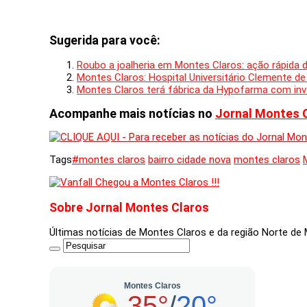
Sugerida para você:
Roubo a joalheria em Montes Claros: ação rápida 
Montes Claros: Hospital Universitário Clemente de
Montes Claros terá fábrica da Hypofarma com in
Acompanhe mais notícias no
Jornal Montes 
Tags
#montes claros
bairro cidade nova
montes claros
Sobre Jornal Montes Claros
Últimas notícias de Montes Claros e da região Norte d