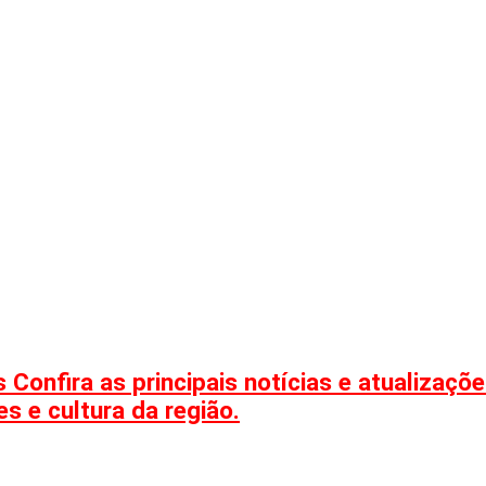
 Confira as principais notícias e atualizaç
s e cultura da região.