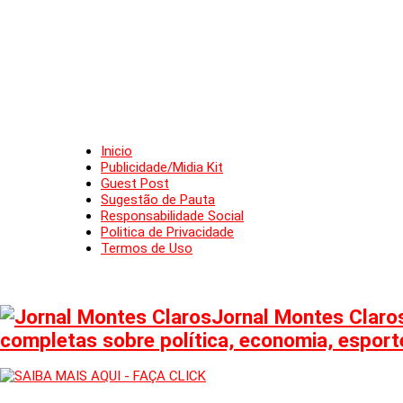
Inicio
Publicidade/Midia Kit
Guest Post
Sugestão de Pauta
Responsabilidade Social
Politica de Privacidade
Termos de Uso
Jornal Montes Claros
completas sobre política, economia, esporte