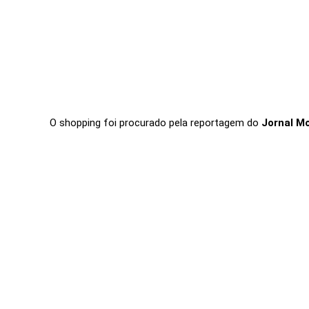
O shopping foi procurado pela reportagem do
Jornal M