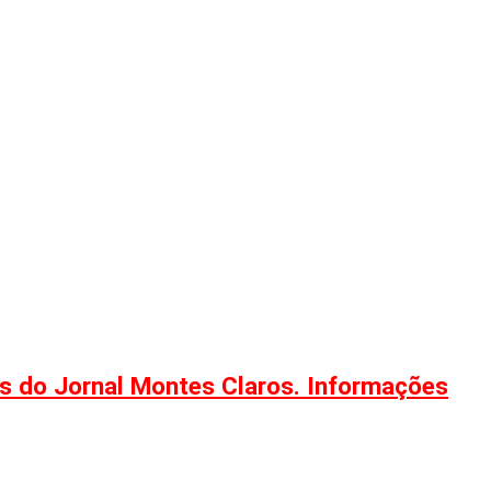
ões do Jornal Montes Claros. Informações