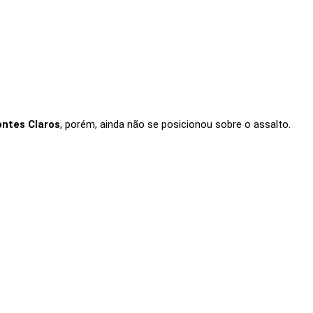
ontes Claros
, porém, ainda não se posicionou sobre o assalto.