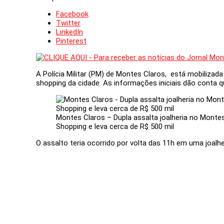
Facebook
Twitter
LinkedIn
Pinterest
A Polícia Militar (PM) de Montes Claros, está mobilizad
shopping da cidade. As informações iniciais dão conta q
Montes Claros – Dupla assalta joalheria no Monte
Shopping e leva cerca de R$ 500 mil
O assalto teria ocorrido por volta das 11h em uma joalhe