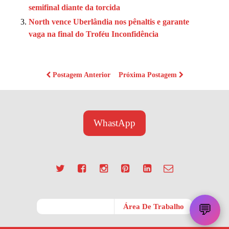
semifinal diante da torcida
North vence Uberlândia nos pênaltis e garante
vaga na final do Troféu Inconfidência
Postagem Anterior
Próxima Postagem
WhastApp
💬
Móvel
Área De Trabalho