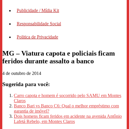
Publicidade / Mídia Kit
Responsabilidade Social
Politica de Privacidade
MG – Viatura capota e policiais ficam
feridos durante assalto a banco
4 de outubro de 2014
Sugerida para você:
Carro capota e homem é socorrido pelo SAMU em Montes
Claros
Banco Bari vs Banco C6: Qual o melhor empréstimo com
garantia de imóvel?
Dois homens ficam feridos em acidente na avenida Antônio
Lafetá Rebelo, em Montes Claros