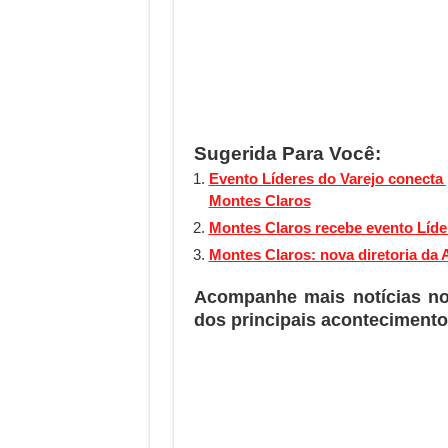
Sugerida Para Você:
Evento Líderes do Varejo conecta
Montes Claros
Montes Claros recebe evento Líder
Montes Claros: nova diretoria da 
Acompanhe mais notícias n
dos principais acontecimento