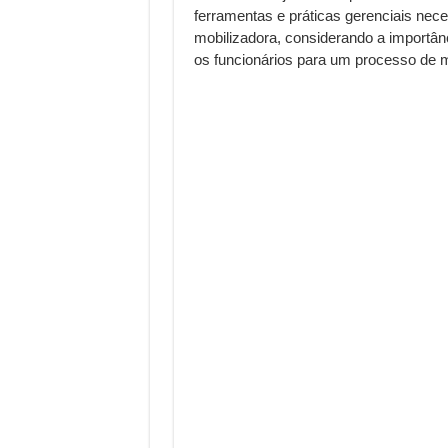
ferramentas e práticas gerenciais nece
mobilizadora, considerando a importân
os funcionários para um processo de m