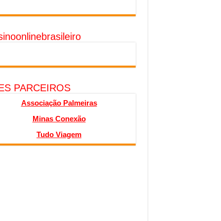
inoonlinebrasileiro
TES PARCEIROS
Associação Palmeiras
Minas Conexão
Tudo Viagem