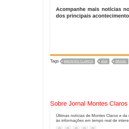
Acompanhe mais notícias n
dos principais acontecimento
Tags
#MONTES CLAROS
ANA
BRASIL
Sobre Jornal Montes Claros
Últimas notícias de Montes Claros e da
ás informações em tempo real de intere