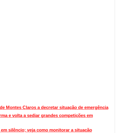
 de Montes Claros a decretar situação de emergência
rma e volta a sediar grandes competições em
em silêncio; veja como monitorar a situação