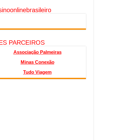
inoonlinebrasileiro
TES PARCEIROS
Associação Palmeiras
Minas Conexão
Tudo Viagem