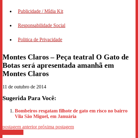
Publicidade / Mídia Kit
Responsabilidade Social
Politica de Privacidade
Montes Claros – Peça teatral O Gato de
Botas será apresentada amanhã em
Montes Claros
11 de outubro de 2014
Sugerida Para Você:
Bombeiros resgatam filhote de gato em risco no bairro
Vila São Miguel, em Januária
postagem anterior
próxima postagem
WhastApp