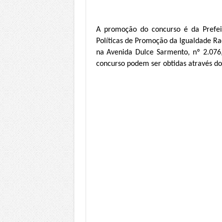
A promoção do concurso é da Prefe
Políticas de Promoção da Igualdade Rac
na Avenida Dulce Sarmento, nº 2.076
concurso podem ser obtidas através do