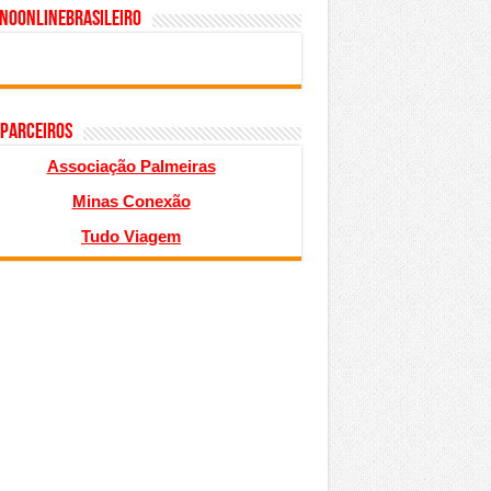
inoonlinebrasileiro
 PARCEIROS
Associação Palmeiras
Minas Conexão
Tudo Viagem