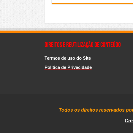
Direitos e Reutilização de Conteúdo
Termos de uso do Site
Politica de Privacidade
Todos os direitos reservados po
Cre