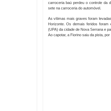
carroceria baú perdeu o controle da
sete na carroceria do automóvel.
As vítimas mais graves foram levadas
Horizonte. Os demais feridos foram
(UPA) da cidade de Nova Serrana e pa
Ao capotar, a Fiorino saiu da pista, po