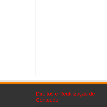
Direitos e Reutilização de
Conteúdo