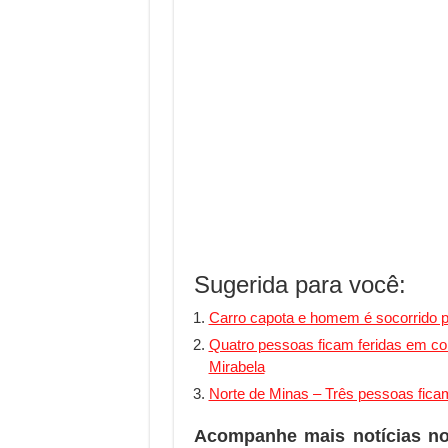
Sugerida para você:
Carro capota e homem é socorrido
Quatro pessoas ficam feridas em co
Mirabela
Norte de Minas – Três pessoas fica
Acompanhe mais notícias n