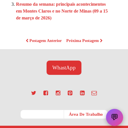
Resumo da semana: principais acontecimentos
em Montes Claros e no Norte de Minas (09 a 15
de março de 2026)
Postagem Anterior
Próxima Postagem
WhastApp
Móvel
Área De Trabalho
💬