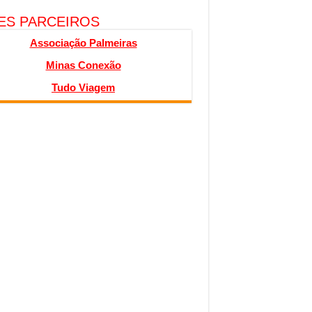
TES PARCEIROS
Associação Palmeiras
Minas Conexão
Tudo Viagem