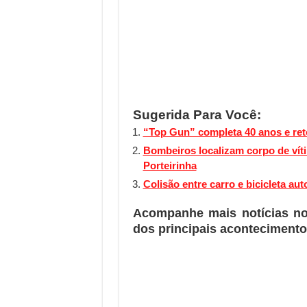
Sugerida Para Você:
“Top Gun” completa 40 anos e ret
Bombeiros localizam corpo de vít
Porteirinha
Colisão entre carro e bicicleta aut
Acompanhe mais notícias n
dos principais acontecimento