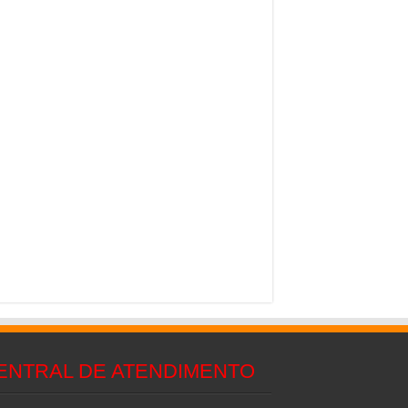
ENTRAL DE ATENDIMENTO