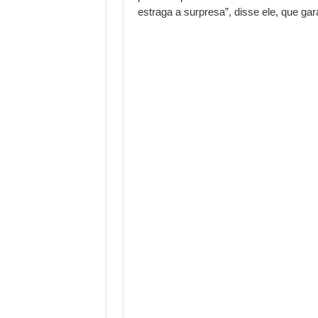
estraga a surpresa”, disse ele, que ga