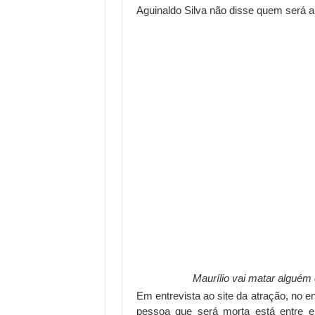
Aguinaldo Silva não disse quem será a 
Maurílio vai matar alguém 
Em entrevista ao site da atração, no en
pessoa que será morta está entre e