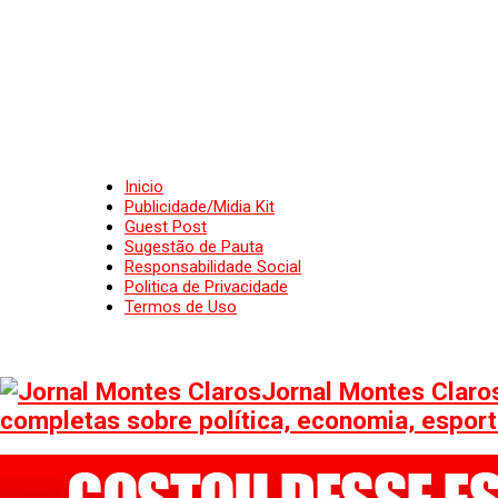
Inicio
Publicidade/Midia Kit
Guest Post
Sugestão de Pauta
Responsabilidade Social
Politica de Privacidade
Termos de Uso
Jornal Montes Claros
completas sobre política, economia, esporte