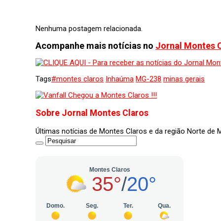
Nenhuma postagem relacionada.
Acompanhe mais notícias no
Jornal Montes 
Tags
#montes claros
Inhaúma
MG-238
minas gerais
Sobre Jornal Montes Claros
Últimas notícias de Montes Claros e da região Norte de