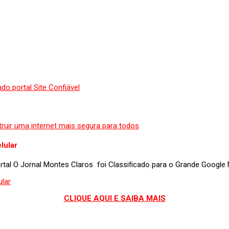
lular
portal O Jornal Montes Claros foi Classificado para o Grande Googl
CLIQUE AQUI E SAIBA MAIS