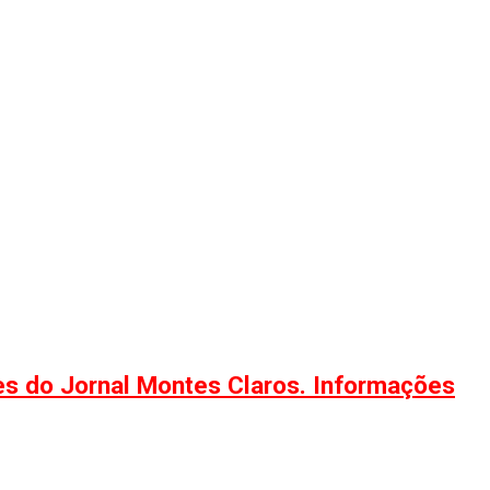
ões do Jornal Montes Claros. Informações