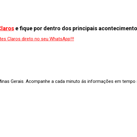
Claros
e fique por dentro dos principais acontecimento
 Minas Gerais. Acompanhe a cada minuto ás informações em tempo re