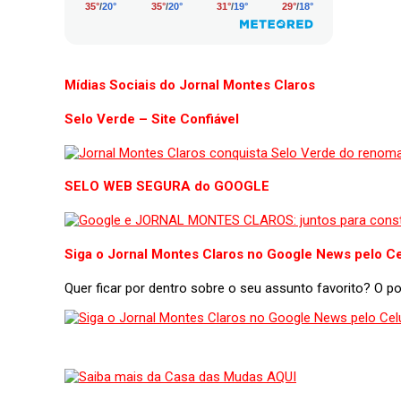
Mídias Sociais do Jornal Montes Claros
Selo Verde – Site Confiável
SELO WEB SEGURA do GOOGLE
Siga o Jornal Montes Claros no Google News pelo Ce
Quer ficar por dentro sobre o seu assunto favorito? O 