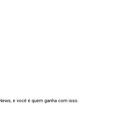
e News, e você é quem ganha com isso.