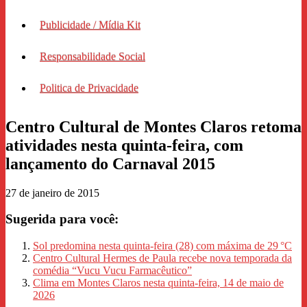
Publicidade / Mídia Kit
Responsabilidade Social
Politica de Privacidade
Centro Cultural de Montes Claros retoma
atividades nesta quinta-feira, com
lançamento do Carnaval 2015
27 de janeiro de 2015
Sugerida para você:
Sol predomina nesta quinta-feira (28) com máxima de 29 °C
Centro Cultural Hermes de Paula recebe nova temporada da
comédia “Vucu Vucu Farmacêutico”
Clima em Montes Claros nesta quinta-feira, 14 de maio de
2026