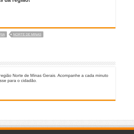
RIA
NORTE DE MINAS
 região Norte de Minas Gerais. Acompanhe a cada minuto
sse para o cidadão.