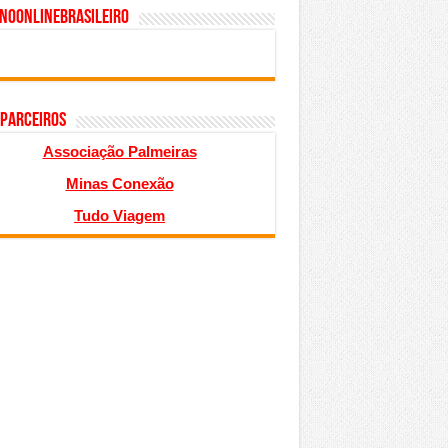
inoonlinebrasileiro
 PARCEIROS
Associação Palmeiras
Minas Conexão
Tudo Viagem