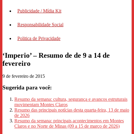
Publicidade / Mídia Kit
Responsabilidade Social
Politica de Privacidade
‘Imperio’ – Resumo de de 9 a 14 de
fevereiro
9 de fevereiro de 2015
Sugerida para você:
Resumo da semana: cultura, segurança e avanços estruturais
movimentam Montes Claros
Resumo das principais notícias desta quarta-feira, 13 de maio
de 2026
Resumo da semana: principais acontecimentos em Montes
Claros e no Norte de Minas (09 a 15 de março de 2026)