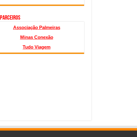
 PARCEIROS
Associação Palmeiras
Minas Conexão
Tudo Viagem