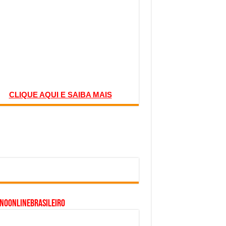
CLIQUE AQUI E SAIBA MAIS
inoonlinebrasileiro