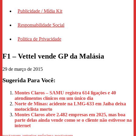
Publicidade / Mídia Kit
Responsabilidade Social
Politica de Privacidade
F1 – Vettel vende GP da Malásia
29 de março de 2015
Sugerida Para Você:
Montes Claros – SAMU registra 614 ligações e 40
atendimentos clínicos em um único dia
Norte de Minas: acidente na LMG-633 em Jaíba deixa
motociclista morto
Montes Claros abre 2.482 empresas em 2025, mas boa
parte delas ainda vende como se o cliente não estivesse na
internet
postagem anterior
próxima postagem