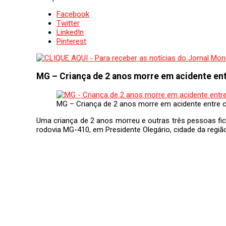
Facebook
Twitter
LinkedIn
Pinterest
MG – Criança de 2 anos morre em acidente en
MG – Criança de 2 anos morre em acidente entre 
Uma criança de 2 anos morreu e outras três pessoas fica
rodovia MG-410, em Presidente Olegário, cidade da regiã