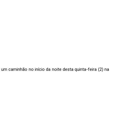
um caminhão no início da noite desta quinta-feira (2) na