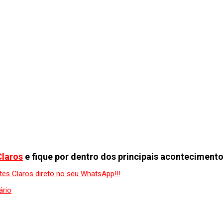
Claros
e fique por dentro dos principais acontecimento
ário