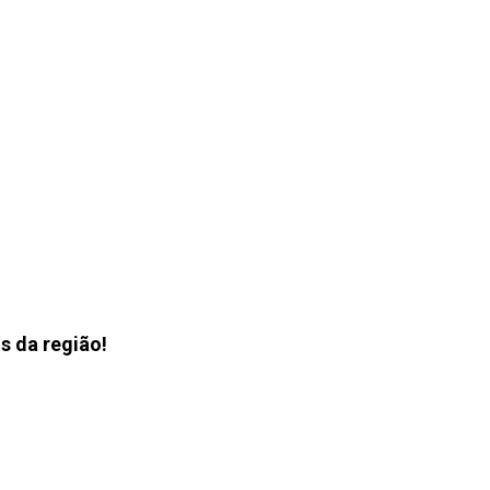
s da região!