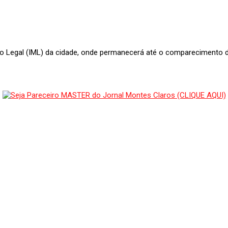
ico Legal (IML) da cidade, onde permanecerá até o comparecimento