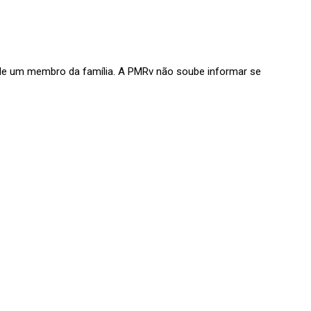
 de um membro da família. A PMRv não soube informar se