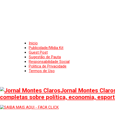
Inicio
Publicidade/Midia Kit
Guest Post
Sugestão de Pauta
Responsabilidade Social
Politica de Privacidade
Termos de Uso
Jornal Montes Claros
completas sobre política, economia, esporte