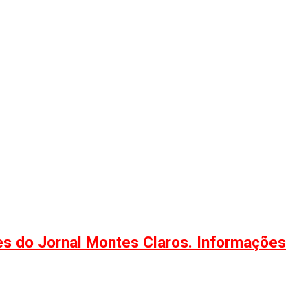
ões do Jornal Montes Claros. Informações