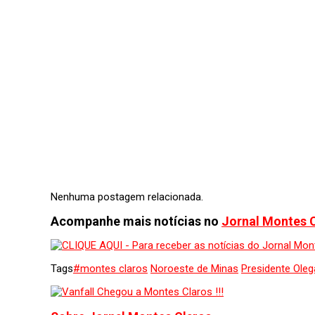
Nenhuma postagem relacionada.
Acompanhe mais notícias no
Jornal Montes 
Tags
#montes claros
Noroeste de Minas
Presidente Oleg