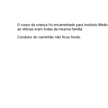
O corpo da criança foi encaminhado para Instituto Méd
as vítimas eram todas da mesma família.
Condutor do caminhão não ficou ferido.