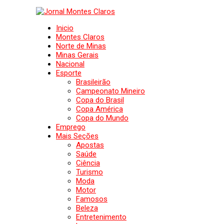
Inicio
Montes Claros
Norte de Minas
Minas Gerais
Nacional
Esporte
Brasileirão
Campeonato Mineiro
Copa do Brasil
Copa América
Copa do Mundo
Emprego
Mais Seções
Apostas
Saúde
Ciência
Turismo
Moda
Motor
Famosos
Beleza
Entretenimento