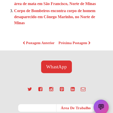
área de mata em São Francisco, Norte de Minas
Corpo de Bombeiros encontra corpo de homem
desaparecido em Cônego Marinho, no Norte de
Minas
Postagem Anterior
Próxima Postagem
WhastApp
💬
Móvel
Área De Trabalho