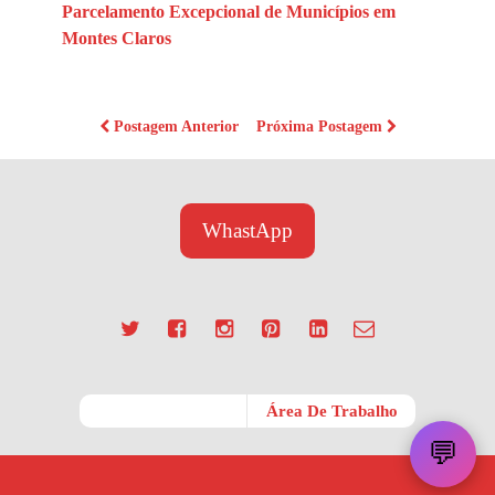
Parcelamento Excepcional de Municípios em
Montes Claros
Postagem Anterior
Próxima Postagem
WhastApp
Móvel
Área De Trabalho
💬