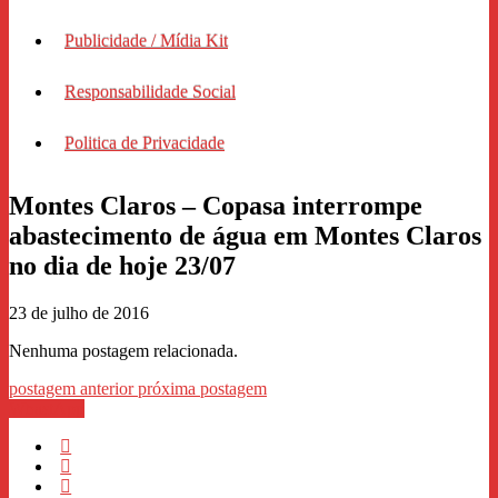
Publicidade / Mídia Kit
Responsabilidade Social
Politica de Privacidade
Montes Claros – Copasa interrompe
abastecimento de água em Montes Claros
no dia de hoje 23/07
23 de julho de 2016
Nenhuma postagem relacionada.
postagem anterior
próxima postagem
WhastApp