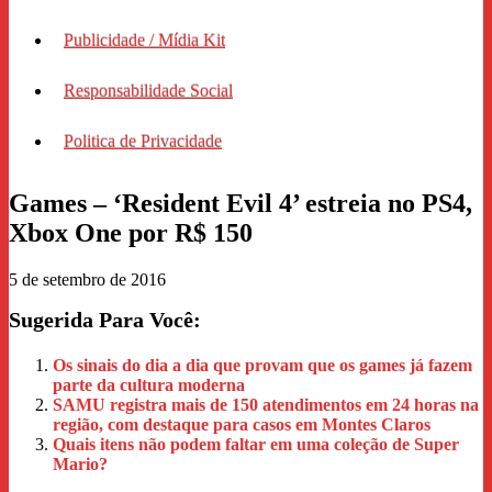
Publicidade / Mídia Kit
Responsabilidade Social
Politica de Privacidade
Games – ‘Resident Evil 4’ estreia no PS4,
Xbox One por R$ 150
5 de setembro de 2016
Sugerida Para Você:
Os sinais do dia a dia que provam que os games já fazem
parte da cultura moderna
SAMU registra mais de 150 atendimentos em 24 horas na
região, com destaque para casos em Montes Claros
Quais itens não podem faltar em uma coleção de Super
Mario?