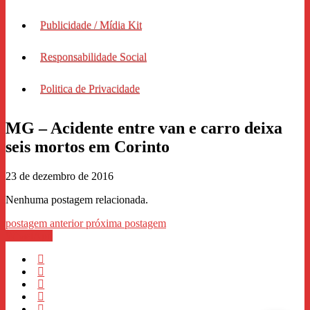
Publicidade / Mídia Kit
Responsabilidade Social
Politica de Privacidade
MG – Acidente entre van e carro deixa
seis mortos em Corinto
23 de dezembro de 2016
Nenhuma postagem relacionada.
postagem anterior
próxima postagem
WhastApp