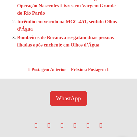
Operação Nascentes Livres em Vargem Grande
do Rio Pardo
Incêndio em veículo na MGC-451, sentido Olhos
d’Água
Bombeiros de Bocaiuva resgatam duas pessoas
ilhadas após enchente em Olhos d’Água
Postagem Anterior
Próxima Postagem
WhastApp