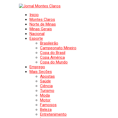
Inicio
Montes Claros
Norte de Minas
Minas Gerais
Nacional
Esporte
Brasileirão
Campeonato Mineiro
Copa do Brasil
Copa América
Copa do Mundo
Emprego
Mais Seções
Apostas
Saúde
Ciência
Turismo
Moda
Motor
Famosos
Beleza
Entretenimento