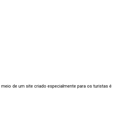
r meio de um site criado especialmente para os turistas é