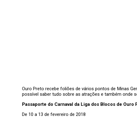
Ouro Preto recebe foliões de vários pontos de Minas Gera
possível saber tudo sobre as atrações e também onde se
Passaporte do Carnaval da Liga dos Blocos de Ouro 
De 10 a 13 de fevereiro de 2018