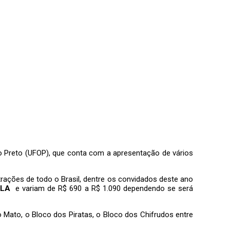
ro Preto (UFOP), que conta com a apresentação de vários
rações de todo o Brasil, dentre os convidados deste ano
LA
e variam de R$ 690 a R$ 1.090 dependendo se será
Mato, o Bloco dos Piratas, o Bloco dos Chifrudos entre