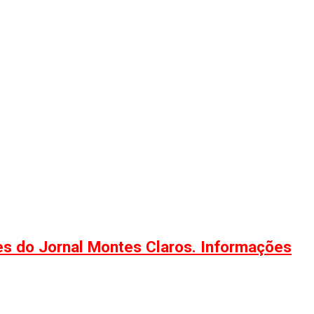
ões do Jornal Montes Claros. Informações