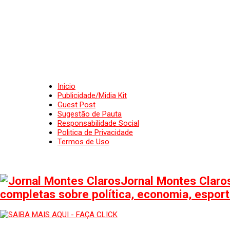
Inicio
Publicidade/Midia Kit
Guest Post
Sugestão de Pauta
Responsabilidade Social
Politica de Privacidade
Termos de Uso
Jornal Montes Claros
completas sobre política, economia, esporte