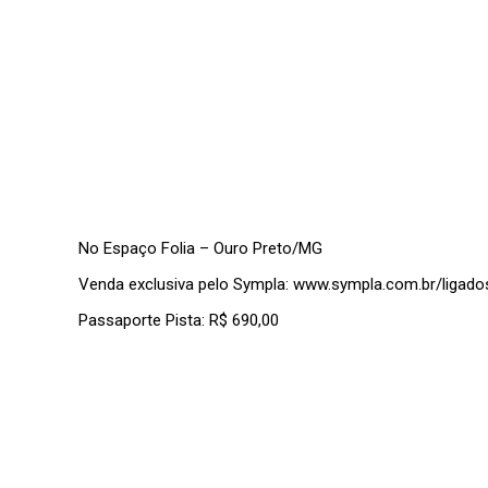
No Espaço Folia – Ouro Preto/MG
Venda exclusiva pelo Sympla: www.sympla.com.br/ligad
Passaporte Pista: R$ 690,00