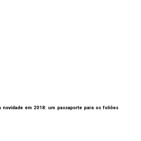
a novidade em 2018: um passaporte para os foliões