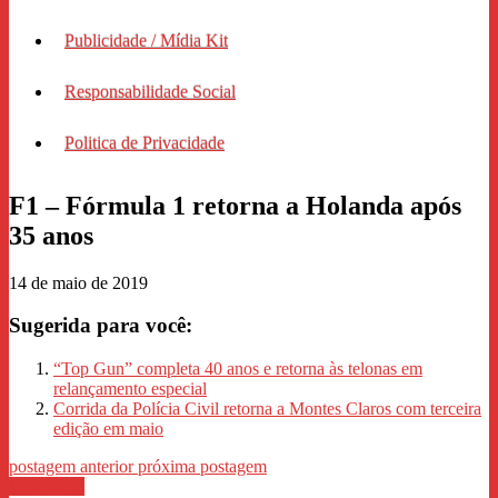
Publicidade / Mídia Kit
Responsabilidade Social
Politica de Privacidade
F1 – Fórmula 1 retorna a Holanda após
35 anos
14 de maio de 2019
Sugerida para você:
“Top Gun” completa 40 anos e retorna às telonas em
relançamento especial
Corrida da Polícia Civil retorna a Montes Claros com terceira
edição em maio
postagem anterior
próxima postagem
WhastApp