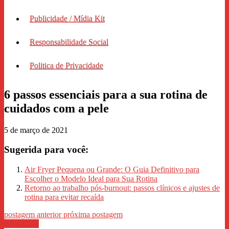
Publicidade / Mídia Kit
Responsabilidade Social
Politica de Privacidade
6 passos essenciais para a sua rotina de
cuidados com a pele
5 de março de 2021
Sugerida para você:
Air Fryer Pequena ou Grande: O Guia Definitivo para
Escolher o Modelo Ideal para Sua Rotina
Retorno ao trabalho pós-burnout: passos clínicos e ajustes de
rotina para evitar recaída
postagem anterior
próxima postagem
WhastApp