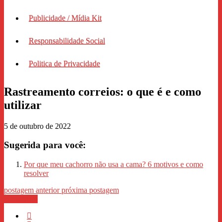
Publicidade / Mídia Kit
Responsabilidade Social
Politica de Privacidade
Rastreamento correios: o que é e como
utilizar
5 de outubro de 2022
Sugerida para você:
Por que meu cachorro não usa a cama? 6 motivos e como
resolver
postagem anterior
próxima postagem
WhastApp