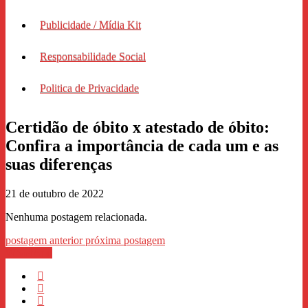
Publicidade / Mídia Kit
Responsabilidade Social
Politica de Privacidade
Certidão de óbito x atestado de óbito:
Confira a importância de cada um e as
suas diferenças
21 de outubro de 2022
Nenhuma postagem relacionada.
postagem anterior
próxima postagem
WhastApp