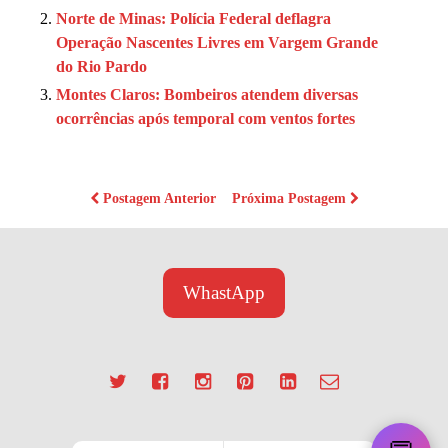
Norte de Minas: Polícia Federal deflagra
Operação Nascentes Livres em Vargem Grande
do Rio Pardo
Montes Claros: Bombeiros atendem diversas
ocorrências após temporal com ventos fortes
Postagem Anterior
Próxima Postagem
WhastApp