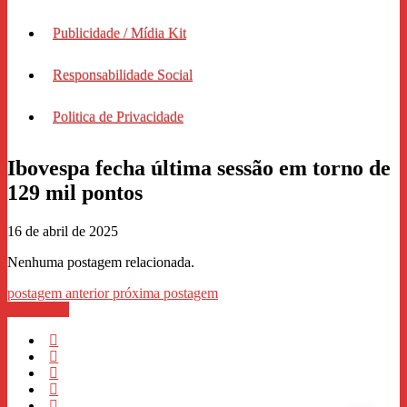
Publicidade / Mídia Kit
Responsabilidade Social
Politica de Privacidade
Ibovespa fecha última sessão em torno de
129 mil pontos
16 de abril de 2025
Nenhuma postagem relacionada.
postagem anterior
próxima postagem
WhastApp