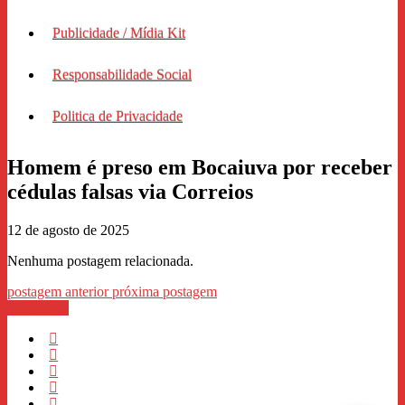
Publicidade / Mídia Kit
Responsabilidade Social
Politica de Privacidade
Homem é preso em Bocaiuva por receber
cédulas falsas via Correios
12 de agosto de 2025
Nenhuma postagem relacionada.
postagem anterior
próxima postagem
WhastApp