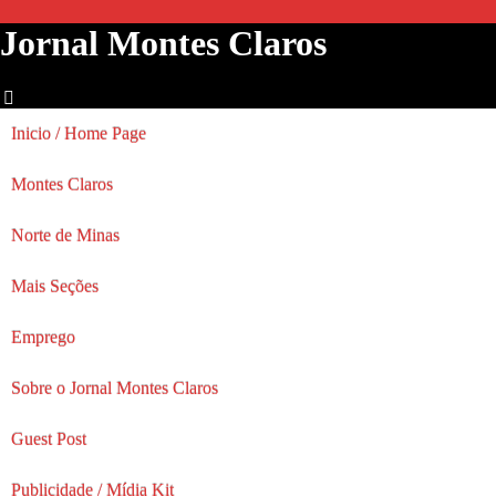
Jornal Montes Claros
Inicio / Home Page
Montes Claros
Norte de Minas
Mais Seções
Emprego
Sobre o Jornal Montes Claros
Guest Post
Publicidade / Mídia Kit