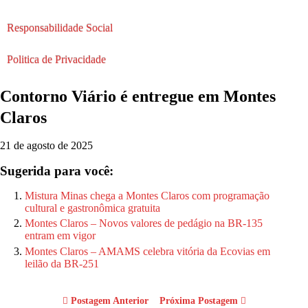
Responsabilidade Social
Politica de Privacidade
Contorno Viário é entregue em Montes
Claros
21 de agosto de 2025
Sugerida para você:
Mistura Minas chega a Montes Claros com programação
cultural e gastronômica gratuita
Montes Claros – Novos valores de pedágio na BR-135
entram em vigor
Montes Claros – AMAMS celebra vitória da Ecovias em
leilão da BR-251
Postagem Anterior
Próxima Postagem