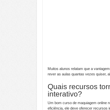
Muitos alunos relatam que a vantagem d
rever as aulas quantas vezes quiser, a
Quais recursos tor
interativo?
Um bom curso de maquiagem online não 
eficiência, ele deve oferecer recursos 