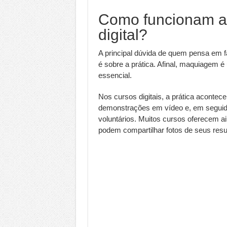
Como funcionam as
digital?
A principal dúvida de quem pensa em f
é sobre a prática. Afinal, maquiagem 
essencial.
Nos cursos digitais, a prática acontec
demonstrações em vídeo e, em seguid
voluntários. Muitos cursos oferecem ai
podem compartilhar fotos de seus resu