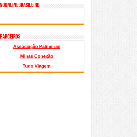
inoonlinebrasileiro
 PARCEIROS
Associação Palmeiras
Minas Conexão
Tudo Viagem