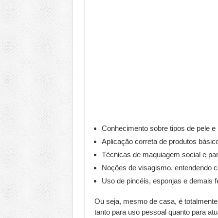
Conhecimento sobre tipos de pele e
Aplicação correta de produtos básico
Técnicas de maquiagem social e par
Noções de visagismo, entendendo c
Uso de pincéis, esponjas e demais 
Ou seja, mesmo de casa, é totalmente
tanto para uso pessoal quanto para atu