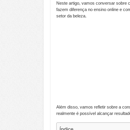
Neste artigo, vamos conversar sobre c
fazem diferença no ensino online e co
setor da beleza.
Além disso, vamos refletir sobre a con
realmente é possível alcançar resultad
Índice