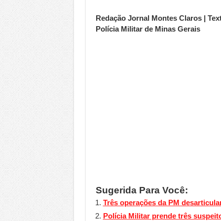
Redação Jornal Montes Claros | Tex
Polícia Militar de Minas Gerais
Sugerida Para Você:
Três operações da PM desarticul
Polícia Militar prende três suspei