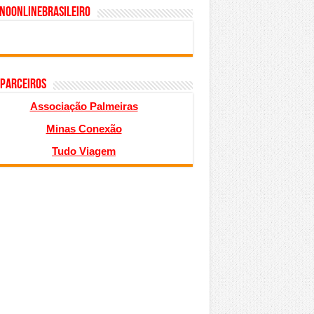
inoonlinebrasileiro
 PARCEIROS
Associação Palmeiras
Minas Conexão
Tudo Viagem