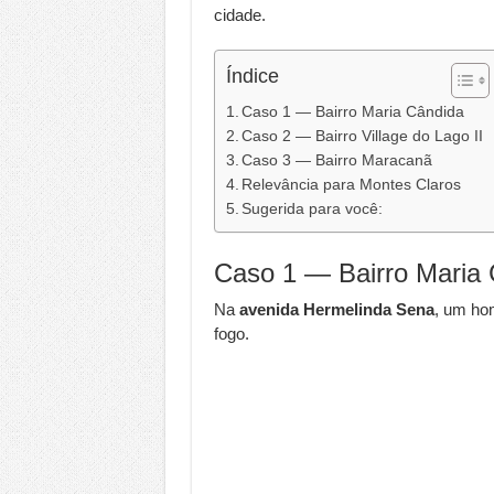
cidade.
Índice
Caso 1 — Bairro Maria Cândida
Caso 2 — Bairro Village do Lago II
Caso 3 — Bairro Maracanã
Relevância para Montes Claros
Sugerida para você:
Caso 1 — Bairro Maria
Na
avenida Hermelinda Sena
, um h
fogo.