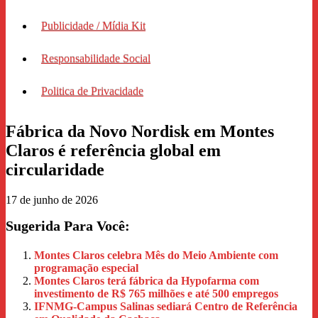
Publicidade / Mídia Kit
Responsabilidade Social
Politica de Privacidade
Fábrica da Novo Nordisk em Montes
Claros é referência global em
circularidade
17 de junho de 2026
Sugerida Para Você:
Montes Claros celebra Mês do Meio Ambiente com
programação especial
Montes Claros terá fábrica da Hypofarma com
investimento de R$ 765 milhões e até 500 empregos
IFNMG-Campus Salinas sediará Centro de Referência