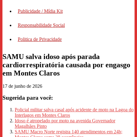
Publicidade / Mídia Kit
Responsabilidade Social
Politica de Privacidade
SAMU salva idoso após parada
cardiorrespiratória causada por engasgo
em Montes Claros
17 de junho de 2026
Sugerida para você:
Policial militar salva casal após acidente de moto na Lagoa do
Interlagos em Montes Claros
Idoso é atropelado por moto na avenida Governador
Magalhães Pinto
SAMU Macro Norte registra 140 atendimentos em 24h;