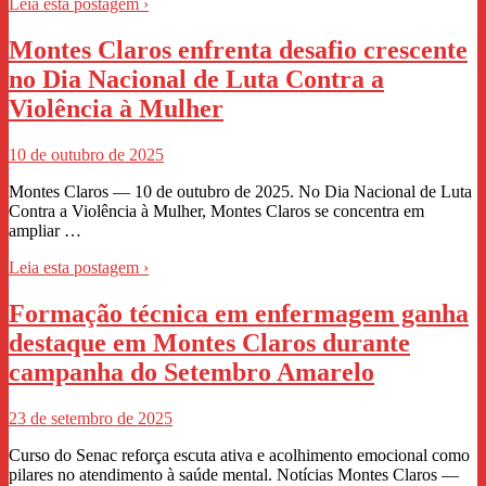
Leia esta postagem ›
Montes Claros enfrenta desafio crescente
no Dia Nacional de Luta Contra a
Violência à Mulher
10 de outubro de 2025
Montes Claros — 10 de outubro de 2025. No Dia Nacional de Luta
Contra a Violência à Mulher, Montes Claros se concentra em
ampliar …
Leia esta postagem ›
Formação técnica em enfermagem ganha
destaque em Montes Claros durante
campanha do Setembro Amarelo
23 de setembro de 2025
Curso do Senac reforça escuta ativa e acolhimento emocional como
pilares no atendimento à saúde mental. Notícias Montes Claros —