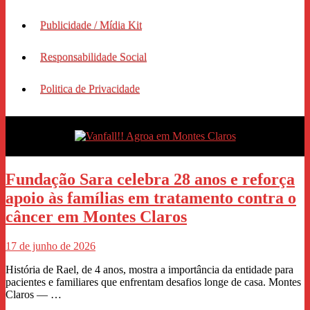
Publicidade / Mídia Kit
Responsabilidade Social
Politica de Privacidade
Fundação Sara celebra 28 anos e reforça
apoio às famílias em tratamento contra o
câncer em Montes Claros
17 de junho de 2026
História de Rael, de 4 anos, mostra a importância da entidade para
pacientes e familiares que enfrentam desafios longe de casa. Montes
Claros — …