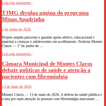
Leia esta postagem ›
TJMG divulga página do programa
Minas Apadrinha
1 de junho de 2026
Projeto amplia parcerias e garante apoio afetivo, educacional e
material a crianças e adolescentes em acolhimento. Notícias Montes
Claros — 1º de junho de …
Leia esta postagem ›
Câmara Municipal de Montes Claros
debate políticas de saúde e atenção a
pacientes com fibromialgia
13 de maio de 2026
Montes Claros — 13 de maio de 2026. A defesa da saúde pública e
a luta por mais atenção às pessoas com fibromialgia marcaram …