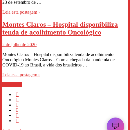
23 de setembro de …
Leia esta postagem ›
Montes Claros – Hospital disponibiliza
tenda de acolhimento Oncológico
2 de julho de 2020
Montes Claros – Hospital disponibiliza tenda de acolhimento
Oncológico Montes Claros – Com a chegada da pandemia de
COVID-19 ao Brasil, a vida dos brasileiros …
Leia esta postagem ›
WhastApp
💬