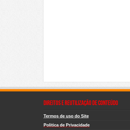
Direitos e Reutilização de Conteúdo
Termos de uso do Site
Politica de Privacidade