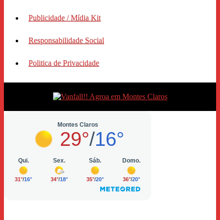
Publicidade / Mídia Kit
Responsabilidade Social
Politica de Privacidade