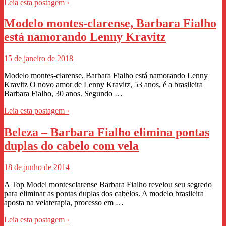
Leia esta postagem ›
Modelo montes-clarense, Barbara Fialho
está namorando Lenny Kravitz
15 de janeiro de 2018
Modelo montes-clarense, Barbara Fialho está namorando Lenny
Kravitz O novo amor de Lenny Kravitz, 53 anos, é a brasileira
Barbara Fialho, 30 anos. Segundo …
Leia esta postagem ›
Beleza – Barbara Fialho elimina pontas
duplas do cabelo com vela
18 de junho de 2014
A Top Model montesclarense Barbara Fialho revelou seu segredo
para eliminar as pontas duplas dos cabelos. A modelo brasileira
aposta na velaterapia, processo em …
Leia esta postagem ›