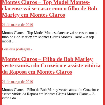
Montes Claros – Top Model Montes-
clarense vai se casar com o filho de Bob
Marley em Montes Claros
21 de março de 2019
Montes Claros – Top Model Montes-clarense vai se casar com o
filho de Bob Marley em Montes Claros Montes Claros – A top
model …
Leia esta postagem ›
Montes Claros – Filho de Bob Marley
veste camisa do Cruzeiro e assiste vitória
da Raposa em Montes Claros
21 de março de 2019
Montes Claros – Filho de Bob Marley veste camisa do Cruzeiro e
assiste vitória da Raposa em Montes Claros Montes Claros – A
vitória do …