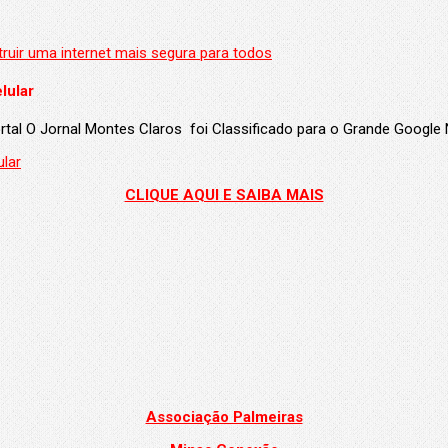
lular
portal O Jornal Montes Claros foi Classificado para o Grande Googl
CLIQUE AQUI E SAIBA MAIS
Associação Palmeiras