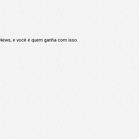
e News, e você é quem ganha com isso.