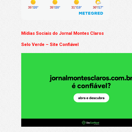
Mídias Sociais do Jornal Montes Claros
Selo Verde – Site Confiável