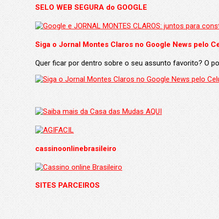
SELO WEB SEGURA do GOOGLE
Siga o Jornal Montes Claros no Google News pelo Ce
Quer ficar por dentro sobre o seu assunto favorito? O 
cassinoonlinebrasileiro
SITES PARCEIROS