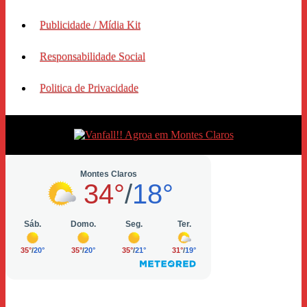
Publicidade / Mídia Kit
Responsabilidade Social
Politica de Privacidade