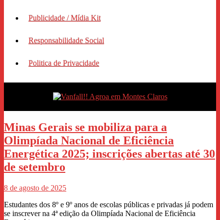
Publicidade / Mídia Kit
Responsabilidade Social
Politica de Privacidade
Minas Gerais se mobiliza para a
Olimpíada Nacional de Eficiência
Energética 2025; inscrições abertas até 30
de setembro
8 de agosto de 2025
Estudantes dos 8º e 9º anos de escolas públicas e privadas já podem
se inscrever na 4ª edição da Olimpíada Nacional de Eficiência