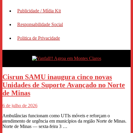
Publicidade / Mídia Kit
Responsabilidade Social
Politica de Privacidade
Cisrun SAMU inaugura cinco novas
Unidades de Suporte Avançado no Norte
de Minas
6 de julho de 2026
Ambulâncias funcionam como UTIs móveis e reforçam o
atendimento de urgência em municípios da região Norte de Minas.
Norte de Minas — sexta-feira 3 …