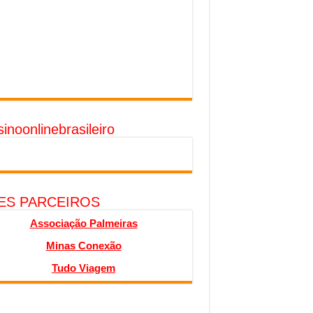
inoonlinebrasileiro
TES PARCEIROS
Associação Palmeiras
Minas Conexão
Tudo Viagem