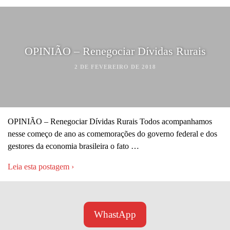
OPINIÃO – Renegociar Dívidas Rurais
2 DE FEVEREIRO DE 2018
OPINIÃO – Renegociar Dívidas Rurais Todos acompanhamos
nesse começo de ano as comemorações do governo federal e dos
gestores da economia brasileira o fato …
Leia esta postagem ›
WhastApp