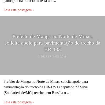
participou da tradicional festa do …
Leia esta postagem ›
Prefeito de Manga no Norte de Minas,
solicita apoio para pavimentação do trecho da
BR-135
3 DE ABRIL DE 2018
Prefeito de Manga no Norte de Minas, solicita apoio para
pavimentação do trecho da BR-135 O deputado Zé Silva
(Solidariedade/MG) recebeu em Brasília o …
Leia esta postagem ›