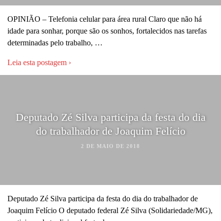
OPINIÃO – Telefonia celular para área rural Claro que não há
idade para sonhar, porque são os sonhos, fortalecidos nas tarefas
determinadas pelo trabalho, …
Leia esta postagem ›
Deputado Zé Silva participa da festa do dia
do trabalhador de Joaquim Felício
2 DE MAIO DE 2018
Deputado Zé Silva participa da festa do dia do trabalhador de
Joaquim Felício O deputado federal Zé Silva (Solidariedade/MG),