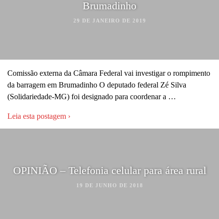
Brumadinho
29 DE JANEIRO DE 2019
Comissão externa da Câmara Federal vai investigar o rompimento
da barragem em Brumadinho O deputado federal Zé Silva
(Solidariedade-MG) foi designado para coordenar a …
Leia esta postagem ›
OPINIÃO – Telefonia celular para área rural
19 DE JUNHO DE 2018