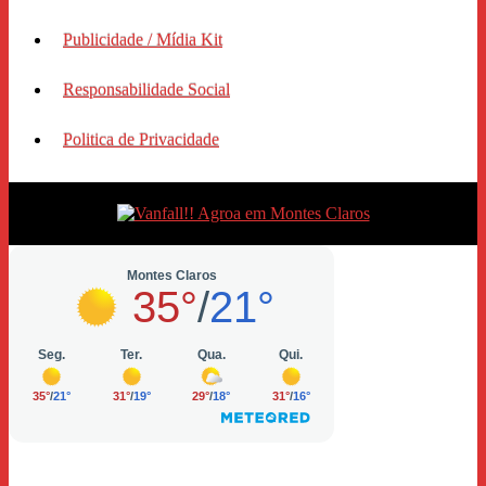
Publicidade / Mídia Kit
Responsabilidade Social
Politica de Privacidade