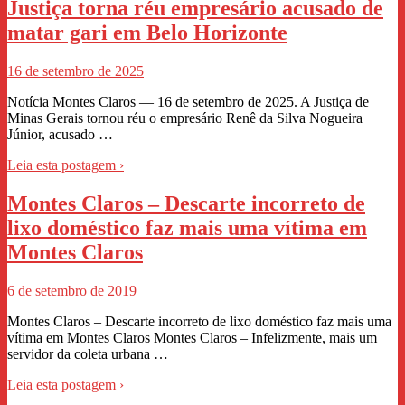
Justiça torna réu empresário acusado de
matar gari em Belo Horizonte
16 de setembro de 2025
Notícia Montes Claros — 16 de setembro de 2025. A Justiça de
Minas Gerais tornou réu o empresário Renê da Silva Nogueira
Júnior, acusado …
Leia esta postagem ›
Montes Claros – Descarte incorreto de
lixo doméstico faz mais uma vítima em
Montes Claros
6 de setembro de 2019
Montes Claros – Descarte incorreto de lixo doméstico faz mais uma
vítima em Montes Claros Montes Claros – Infelizmente, mais um
servidor da coleta urbana …
Leia esta postagem ›