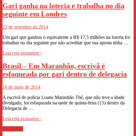
Gari ganha na loteria e trabalha no dia
seguinte em Londres
23 de setembro de 2014
Um gari que ganhou o equivalente a R$ 17,5 milhões na loteria foi
trabalhar no dia seguinte por não acreditar que sua aposta tinha …
Leia esta postagem ›
Brasil – Em Maranhão, escrivã é
esfaqueada por gari dentro de delegacia
16 de maio de 2014
A escrivã de polícia Loane Maranhão Thé, que não teve a idade
divulgada, foi esfaqueada na tarde de quinta-feira (15) dentro da
Delegacia de …
Leia esta postagem ›
WhastApp