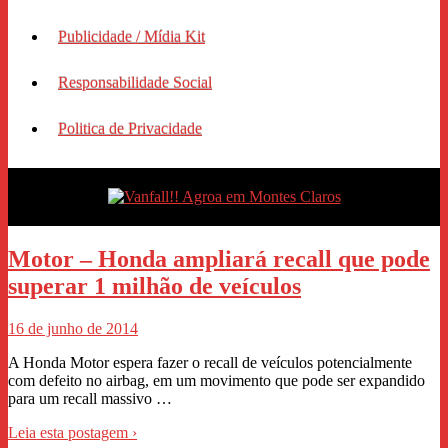
Publicidade / Mídia Kit
Responsabilidade Social
Politica de Privacidade
Motor – Honda ampliará recall que pode
superar 1 milhão de veículos
16 de junho de 2014
A Honda Motor espera fazer o recall de veículos potencialmente
com defeito no airbag, em um movimento que pode ser expandido
para um recall massivo …
Leia esta postagem ›